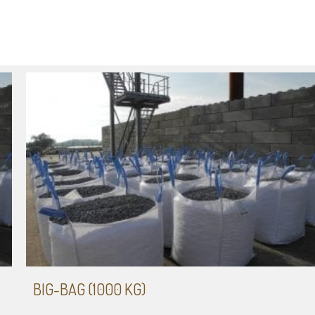
BIG-BAG (1000 KG)