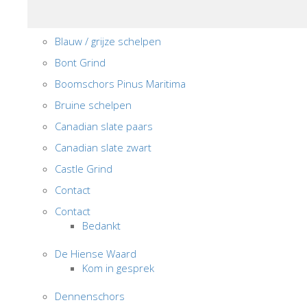
Blauw / grijze schelpen
Bont Grind
Boomschors Pinus Maritima
Bruine schelpen
Canadian slate paars
Canadian slate zwart
Castle Grind
Contact
Contact
Bedankt
De Hiense Waard
Kom in gesprek
Dennenschors