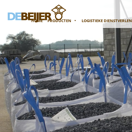
HOME
PRODUCTEN
LOGISTIEKE DIENSTVERLE