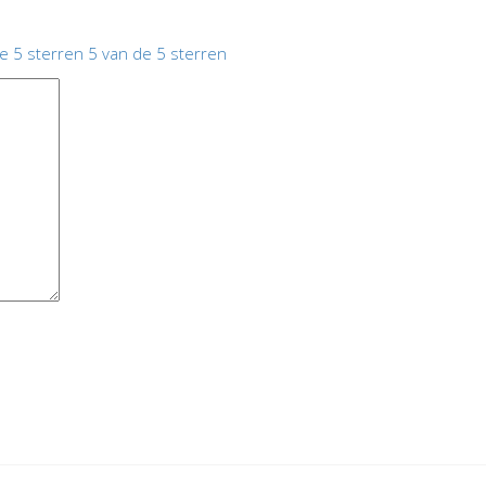
e 5 sterren
5 van de 5 sterren