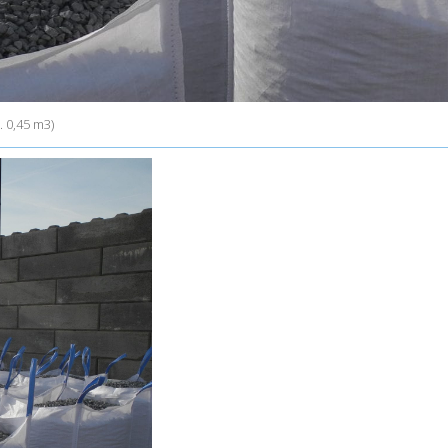
. 0,45 m3)