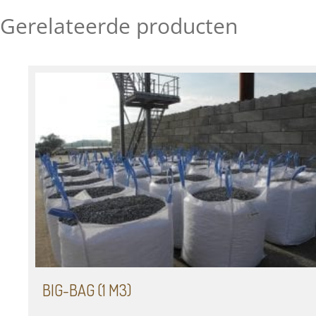
Gerelateerde producten
BIG-BAG (1 M3)