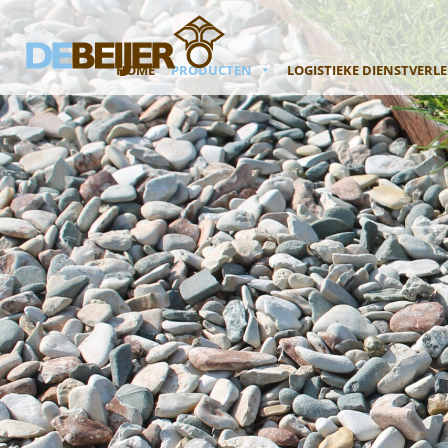
HOME
PRODUCTEN
LOGISTIEKE DIENSTVERL