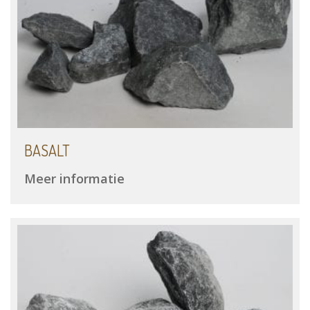
BASALT
Meer informatie