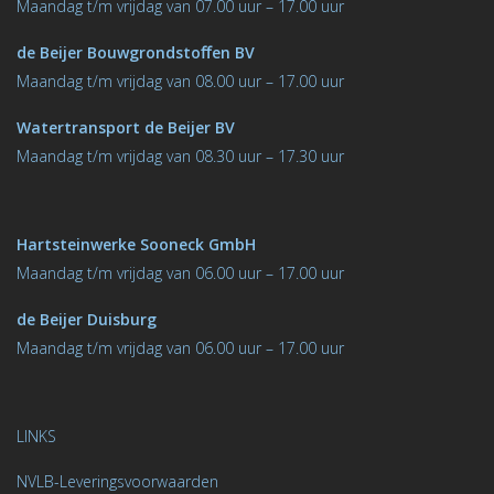
M
aandag t/m vrijdag van 07.00 uur – 17.00 uur
de Beijer Bouwgrondstoﬀen BV
M
aandag t/m vrijdag van 08.00 uur – 17.00 uur
Watertransport de Beijer BV
Maandag t/m vrijdag van 08.30 uur – 17.30 uur
Hartsteinwerke Sooneck GmbH
M
aandag t/m vrijdag van 06.00 uur – 17.00 uur
de Beijer Duisburg
Maandag t/m vrijdag van 06.00 uur – 17.00 uur
LINKS
NVLB-Leveringsvoorwaarden