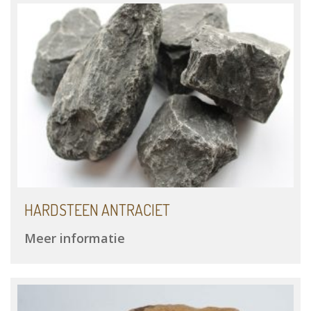
HARDSTEEN ANTRACIET
Meer informatie