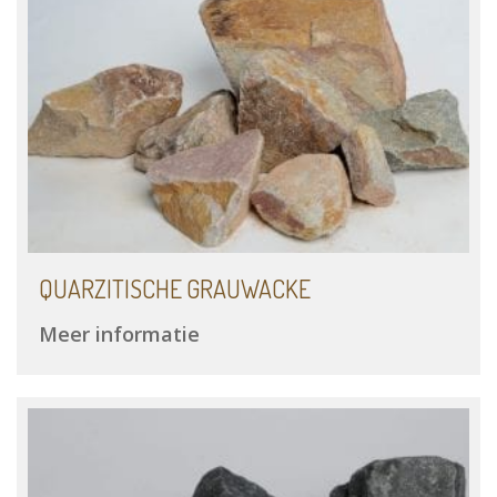
QUARZITISCHE GRAUWACKE
Meer informatie