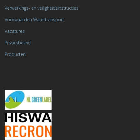
Verwerkings- en veiligheidsinstructies
Voorwaarden Watertransport
Vacatures
Privacybeleid
Producten