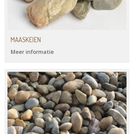
MAASKEIEN
Meer informatie