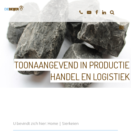
TOONAANGEVEND IN PRODUCTIE
HANDEL EN LOGISTIEK
U bevindt zich hier:
Home
|
Sierkeien