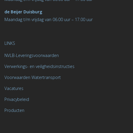
de Beijer Duisburg
Maandag t/m vrijdag van 06.00 uur – 17.00 uur
LINKS
NVLB-Leveringsvoorwaarden
Verwerkings- en veiligheidsinstructies
Voorwaarden Watertransport
Vacatures
Privacybeleid
Producten