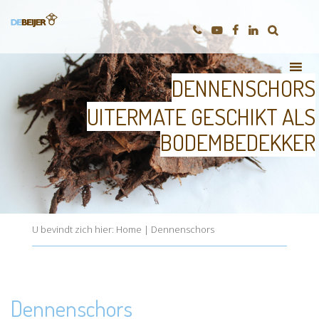
DENNENSCHORS
UITERMATE GESCHIKT ALS
BODEMBEDEKKER
U bevindt zich hier:
Home
|
Dennenschors
Dennenschors