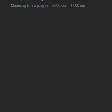
Maandag t/m vrijdag van 06.00 uur – 17.00 uur