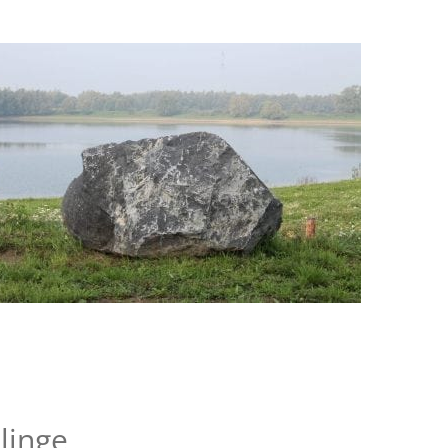
linge