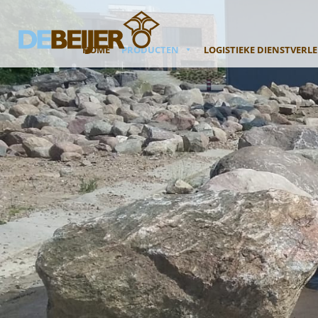
HOME
PRODUCTEN
LOGISTIEKE DIENSTVERL