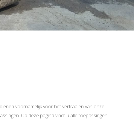
dienen voornamelijk voor het verfraaien van onze
assingen. Op deze pagina vindt u alle toepassingen