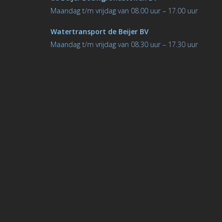
M
aandag t/m vrijdag van 08.00 uur – 17.00 uur
Watertransport de Beijer BV
Maandag t/m vrijdag van 08.30 uur – 17.30 uur