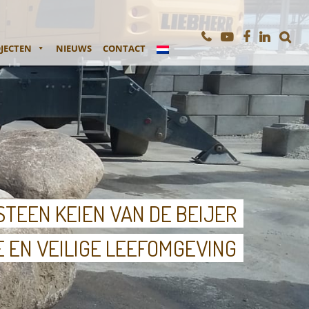
JECTEN
NIEUWS
CONTACT
TEEN KEIEN VAN DE BEIJER
E EN VEILIGE LEEFOMGEVING