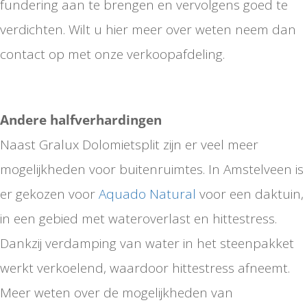
fundering aan te brengen en vervolgens goed te
verdichten. Wilt u hier meer over weten neem dan
contact op met onze verkoopafdeling.
Andere halfverhardingen
Naast Gralux Dolomietsplit zijn er veel meer
mogelijkheden voor buitenruimtes. In Amstelveen is
er gekozen voor
Aquado Natural
voor een daktuin,
in een gebied met wateroverlast en hittestress.
Dankzij verdamping van water in het steenpakket
werkt verkoelend, waardoor hittestress afneemt.
Meer weten over de mogelijkheden van