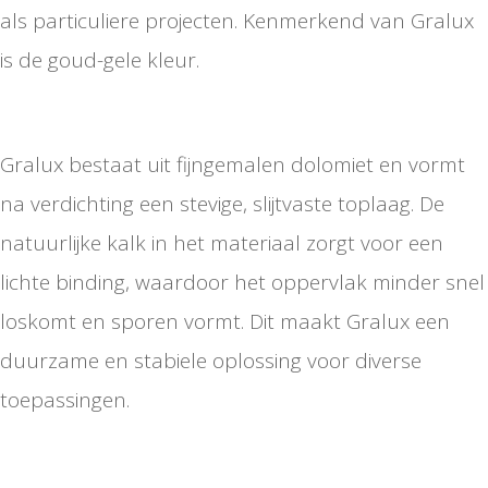
als particuliere projecten. Kenmerkend van Gralux
is de goud-gele kleur.
Gralux bestaat uit fijngemalen dolomiet en vormt
na verdichting een stevige, slijtvaste toplaag. De
natuurlijke kalk in het materiaal zorgt voor een
lichte binding, waardoor het oppervlak minder snel
loskomt en sporen vormt. Dit maakt Gralux een
duurzame en stabiele oplossing voor diverse
toepassingen.