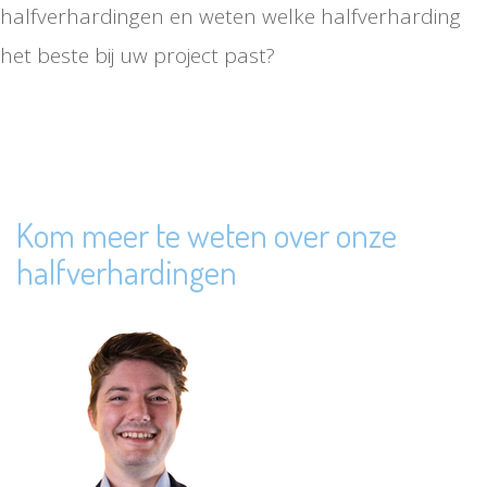
halfverhardingen en weten welke halfverharding
het beste bij uw project past?
Kom meer te weten over onze
halfverhardingen