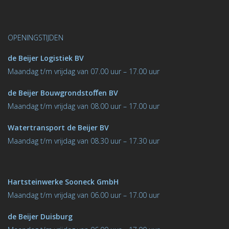
OPENINGSTIJDEN
de Beijer Logistiek BV
M
aandag t/m vrijdag van 07.00 uur – 17.00 uur
de Beijer Bouwgrondstoﬀen BV
M
aandag t/m vrijdag van 08.00 uur – 17.00 uur
Watertransport de Beijer BV
Maandag t/m vrijdag van 08.30 uur – 17.30 uur
Hartsteinwerke Sooneck GmbH
M
aandag t/m vrijdag van 06.00 uur – 17.00 uur
de Beijer Duisburg