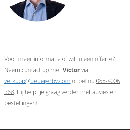
Voor meer informatie of wilt u een offerte?
Neem contact op met
Victor
via
verkoop@debeijerbv.com
of bel op
088-4006
368
. Hij helpt je graag verder met advies en
bestellingen!