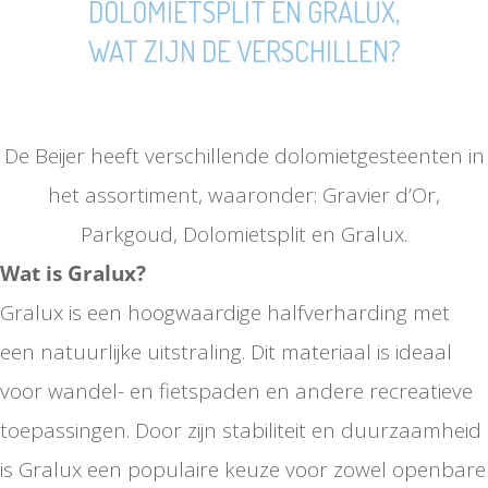
DOLOMIETSPLIT EN GRALUX,
WAT ZIJN DE VERSCHILLEN?
De Beijer heeft verschillende dolomietgesteenten in
het assortiment, waaronder: Gravier d’Or,
Parkgoud, Dolomietsplit en Gralux.
Wat is Gralux?
Gralux is een hoogwaardige halfverharding met
een natuurlijke uitstraling. Dit materiaal is ideaal
voor wandel- en fietspaden en andere recreatieve
toepassingen. Door zijn stabiliteit en duurzaamheid
is Gralux een populaire keuze voor zowel openbare