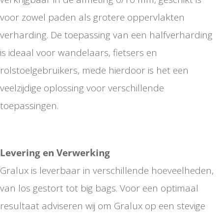
voor zowel paden als grotere oppervlakten
verharding. De toepassing van een halfverharding
is ideaal voor wandelaars, fietsers en
rolstoelgebruikers, mede hierdoor is het een
veelzijdige oplossing voor verschillende
toepassingen.
Levering en Verwerking
Gralux is leverbaar in verschillende hoeveelheden,
van los gestort tot big bags. Voor een optimaal
resultaat adviseren wij om Gralux op een stevige