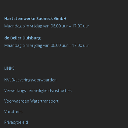
Hartsteinwerke Sooneck GmbH
M
aandag t/m vrijdag van 06.00 uur – 17.00 uur
de Beijer Duisburg
Maandag t/m vrijdag van 06.00 uur – 17.00 uur
LINKS
NVLB-Leveringsvoorwaarden
Verwerkings- en veiligheidsinstructies
Voorwaarden Watertransport
Vacatures
Privacybeleid