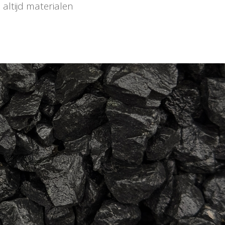
altijd materialen