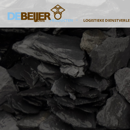
HOME
PRODUCTEN
LOGISTIEKE DIENSTVERL