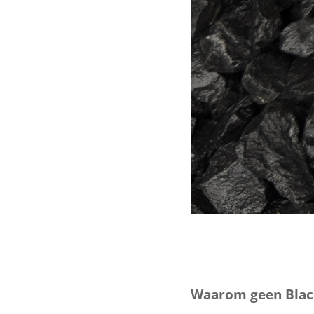
Waarom geen Black 