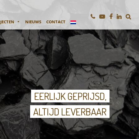
JECTEN
NIEUWS
CONTACT
EERLIJK GEPRIJSD,
ALTIJD LEVERBAAR