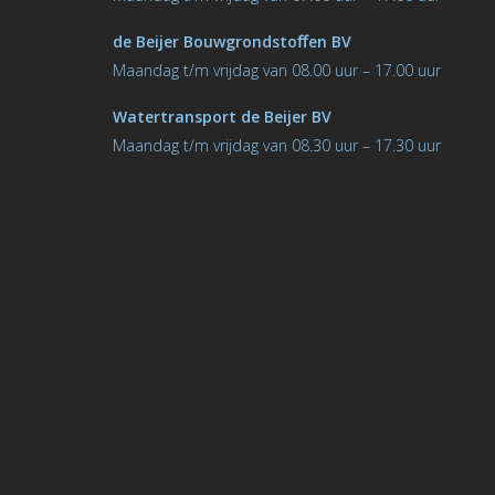
de Beijer Bouwgrondstoﬀen BV
M
aandag t/m vrijdag van 08.00 uur – 17.00 uur
Watertransport de Beijer BV
Maandag t/m vrijdag van 08.30 uur – 17.30 uur