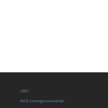
LINKS
NVLB-Leveringsvoorwaarden