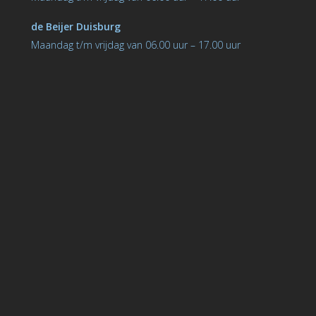
de Beijer Duisburg
Maandag t/m vrijdag van 06.00 uur – 17.00 uur