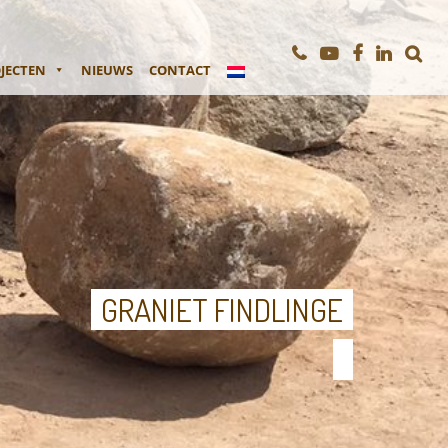
JECTEN
NIEUWS
CONTACT
GRANIET FINDLINGE