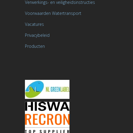
Verwerkings- en veiligheidsinstructies
Voorwaarden Watertransport
Vacatures
Privacybeleid
Producten