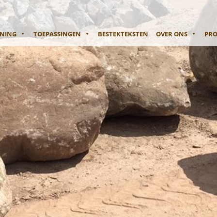
ENING
TOEPASSINGEN
BESTEKTEKSTEN
OVER ONS
PRO