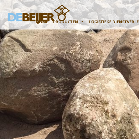
HOME
PRODUCTEN
LOGISTIEKE DIENSTVERL