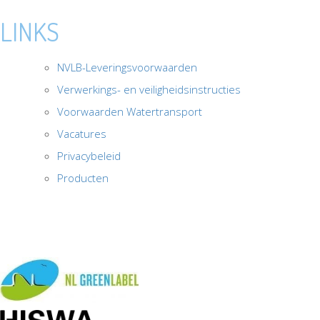
LINKS
NVLB-Leveringsvoorwaarden
Verwerkings- en veiligheidsinstructies
Voorwaarden Watertransport
Vacatures
Privacybeleid
Producten