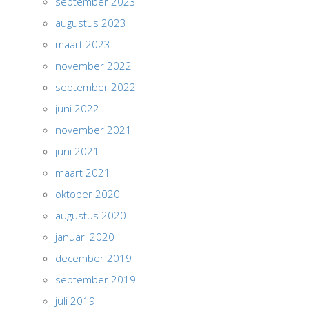
september 2023
augustus 2023
maart 2023
november 2022
september 2022
juni 2022
november 2021
juni 2021
maart 2021
oktober 2020
augustus 2020
januari 2020
december 2019
september 2019
juli 2019