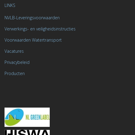
LINKS
NVLB-Leveringsvoorwaarden
Verwerkings- en veiligheidsinstructies
Voorwaarden Watertransport
Vacatures
Privacybeleid
Producten