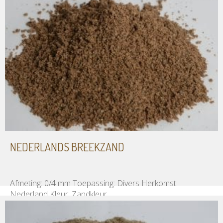
NEDERLANDS BREEKZAND
Afmeting: 0/4 mm Toepassing: Divers Herkomst:
Nederland Kleur: Zandkleur
Meer informatie