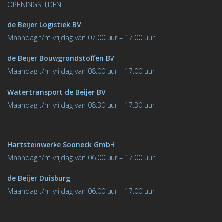
OPENINGSTIJDEN
de Beijer Logistiek BV
M
aandag t/m vrijdag van 07.00 uur – 17.00 uur
de Beijer Bouwgrondstoﬀen BV
M
aandag t/m vrijdag van 08.00 uur – 17.00 uur
Watertransport de Beijer BV
Maandag t/m vrijdag van 08.30 uur – 17.30 uur
Hartsteinwerke Sooneck GmbH
M
aandag t/m vrijdag van 06.00 uur – 17.00 uur
de Beijer Duisburg
Maandag t/m vrijdag van 06.00 uur – 17.00 uur