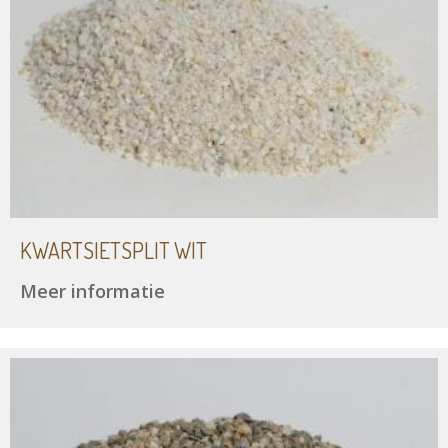
KWARTSIETSPLIT WIT
Meer informatie