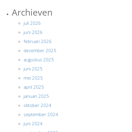
Archieven
juli 2026
juni 2026
februari 2026
december 2025
augustus 2025
juni 2025
mei 2025
april 2025
januari 2025
oktober 2024
september 2024
juni 2024