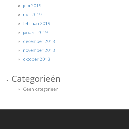
juni 2019
mei 2019
februari 2019
januari 2019
december 2018
november 2018
oktober 2018
Categorieën
Geen categorieën