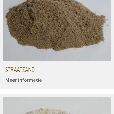
STRAATZAND
Meer informatie