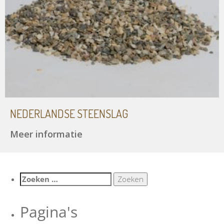
NEDERLANDSE STEENSLAG
Meer informatie
Zoeken
naar:
Pagina's