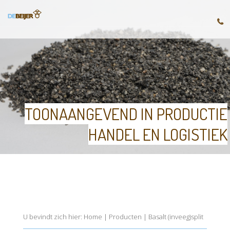
TOONAANGEVEND IN PRODUCTIE
HANDEL EN LOGISTIEK
U bevindt zich hier:
Home
|
Producten
|
Basalt (inveeg)split