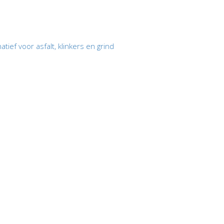
ief voor asfalt, klinkers en grind