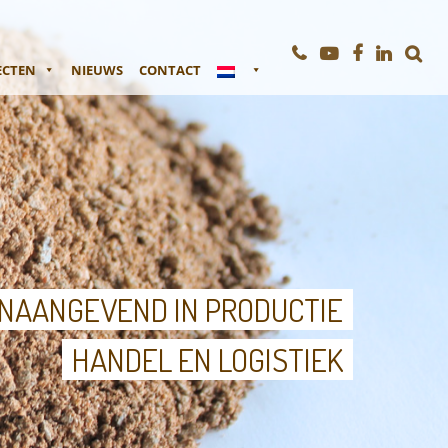
ECTEN
NIEUWS
CONTACT
NAANGEVEND IN PRODUCTIE
HANDEL EN LOGISTIEK