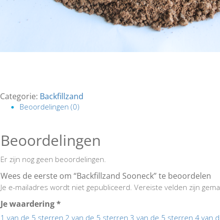
Categorie:
Backfillzand
Beoordelingen (0)
Beoordelingen
Er zijn nog geen beoordelingen.
Wees de eerste om “Backfillzand Sooneck” te beoordelen
Je e-mailadres wordt niet gepubliceerd.
Vereiste velden zijn ge
Je waardering
*
1 van de 5 sterren
2 van de 5 sterren
3 van de 5 sterren
4 van d