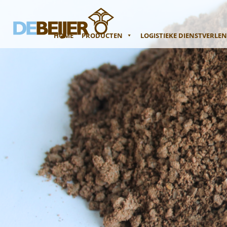
HOME
PRODUCTEN
LOGISTIEKE DIENSTVERLE