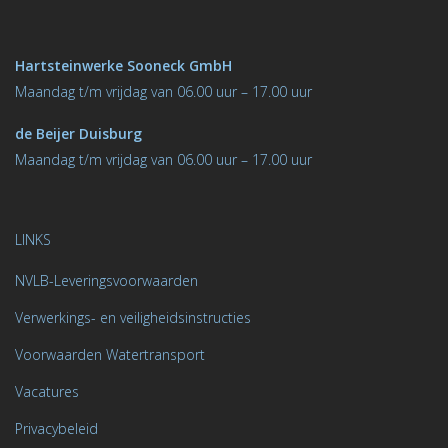
Hartsteinwerke Sooneck GmbH
M
aandag t/m vrijdag van 06.00 uur – 17.00 uur
de Beijer Duisburg
Maandag t/m vrijdag van 06.00 uur – 17.00 uur
LINKS
NVLB-Leveringsvoorwaarden
Verwerkings- en veiligheidsinstructies
Voorwaarden Watertransport
Vacatures
Privacybeleid