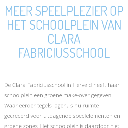
MEER SPEELPLEZIER OP
HET SCHOOLPLEIN VAN
CLARA
FABRICIUSSCHOOL
De Clara Fabriciusschool in Herveld heeft haar
schoolplein een groene make-over gegeven.
Waar eerder tegels lagen, is nu ruimte
gecreëerd voor uitdagende speelelementen en
groene zones. Het schoolplein is daardoor niet