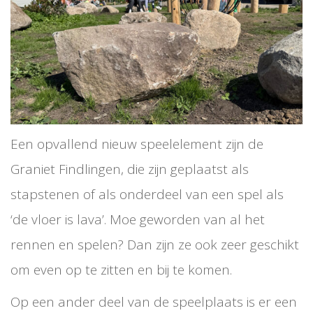
Een opvallend nieuw speelelement zijn de
Graniet Findlingen, die zijn geplaatst als
stapstenen of als onderdeel van een spel als
‘de vloer is lava’. Moe geworden van al het
rennen en spelen? Dan zijn ze ook zeer geschikt
om even op te zitten en bij te komen.
Op een ander deel van de speelplaats is er een