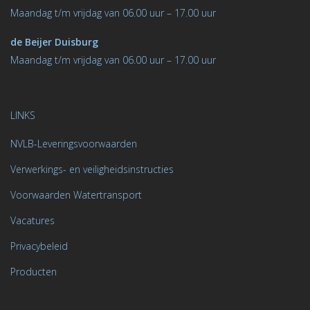
M
aandag t/m vrijdag van 06.00 uur – 17.00 uur
de Beijer Duisburg
Maandag t/m vrijdag van 06.00 uur – 17.00 uur
LINKS
NVLB-Leveringsvoorwaarden
Verwerkings- en veiligheidsinstructies
Voorwaarden Watertransport
Vacatures
Privacybeleid
Producten