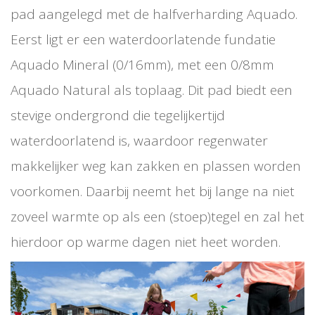
pad aangelegd met de halfverharding Aquado.
Eerst ligt er een waterdoorlatende fundatie
Aquado Mineral (0/16mm), met een 0/8mm
Aquado Natural als toplaag. Dit pad biedt een
stevige ondergrond die tegelijkertijd
waterdoorlatend is, waardoor regenwater
makkelijker weg kan zakken en plassen worden
voorkomen. Daarbij neemt het bij lange na niet
zoveel warmte op als een (stoep)tegel en zal het
hierdoor op warme dagen niet heet worden.