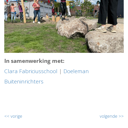
In samenwerking met:
Clara Fabriciusschool
|
Doeleman
Buiteninrichters
<< vorige
volgende >>