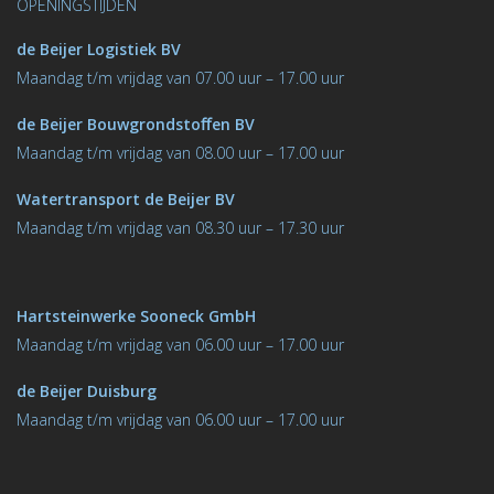
OPENINGSTIJDEN
de Beijer Logistiek BV
M
aandag t/m vrijdag van 07.00 uur – 17.00 uur
de Beijer Bouwgrondstoﬀen BV
M
aandag t/m vrijdag van 08.00 uur – 17.00 uur
Watertransport de Beijer BV
Maandag t/m vrijdag van 08.30 uur – 17.30 uur
Hartsteinwerke Sooneck GmbH
M
aandag t/m vrijdag van 06.00 uur – 17.00 uur
de Beijer Duisburg
Maandag t/m vrijdag van 06.00 uur – 17.00 uur