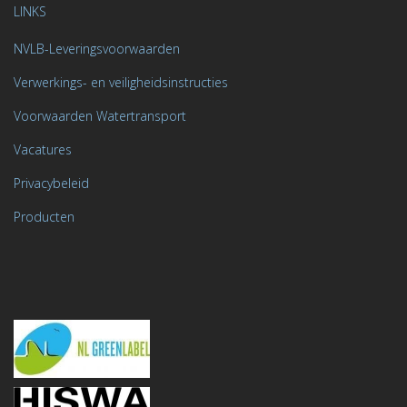
LINKS
NVLB-Leveringsvoorwaarden
Verwerkings- en veiligheidsinstructies
Voorwaarden Watertransport
Vacatures
Privacybeleid
Producten