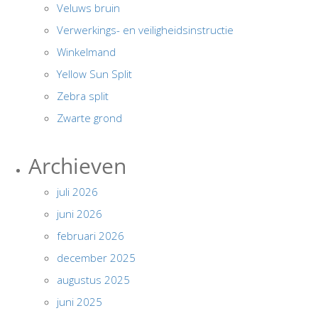
Veluws bruin
Verwerkings- en veiligheidsinstructie
Winkelmand
Yellow Sun Split
Zebra split
Zwarte grond
Archieven
juli 2026
juni 2026
februari 2026
december 2025
augustus 2025
juni 2025