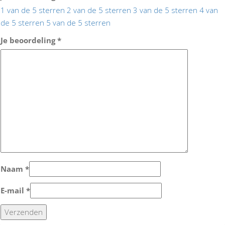
1 van de 5 sterren
2 van de 5 sterren
3 van de 5 sterren
4 van
de 5 sterren
5 van de 5 sterren
Je beoordeling
*
Naam
*
E-mail
*