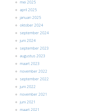
mei 2025
april 2025
januari 2025
oktober 2024
september 2024
juni 2024
september 2023
augustus 2023
maart 2023
november 2022
september 2022
juni 2022
november 2021
juni 2021
maart 2021