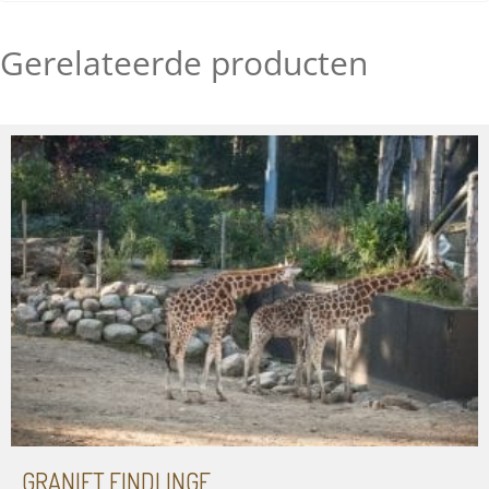
Gerelateerde producten
GRANIET FINDLINGE