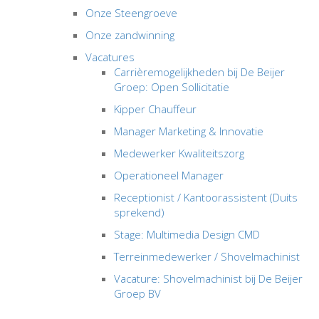
Onze Steengroeve
Onze zandwinning
Vacatures
Carrièremogelijkheden bij De Beijer
Groep: Open Sollicitatie
Kipper Chauffeur
Manager Marketing & Innovatie
Medewerker Kwaliteitszorg
Operationeel Manager
Receptionist / Kantoorassistent (Duits
sprekend)
Stage: Multimedia Design CMD
Terreinmedewerker / Shovelmachinist
Vacature: Shovelmachinist bij De Beijer
Groep BV