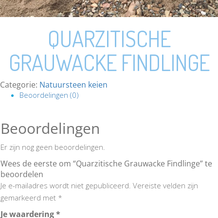
QUARZITISCHE
GRAUWACKE FINDLINGE
Categorie:
Natuursteen keien
Beoordelingen (0)
Beoordelingen
Er zijn nog geen beoordelingen.
Wees de eerste om “Quarzitische Grauwacke Findlinge” te
beoordelen
Je e-mailadres wordt niet gepubliceerd.
Vereiste velden zijn
gemarkeerd met
*
Je waardering
*