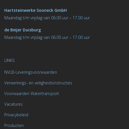
Hartsteinwerke Sooneck GmbH
M
aandag t/m vrijdag van 06.00 uur – 17.00 uur
de Beijer Duisburg
Maandag t/m vrijdag van 06.00 uur – 17.00 uur
LINKS
NVLB-Leveringsvoorwaarden
Verwerkings- en veiligheidsinstructies
Voorwaarden Watertransport
Vacatures
Privacybeleid
Producten