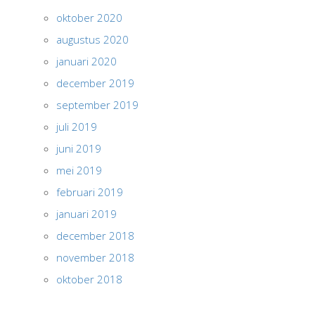
oktober 2020
augustus 2020
januari 2020
december 2019
september 2019
juli 2019
juni 2019
mei 2019
februari 2019
januari 2019
december 2018
november 2018
oktober 2018