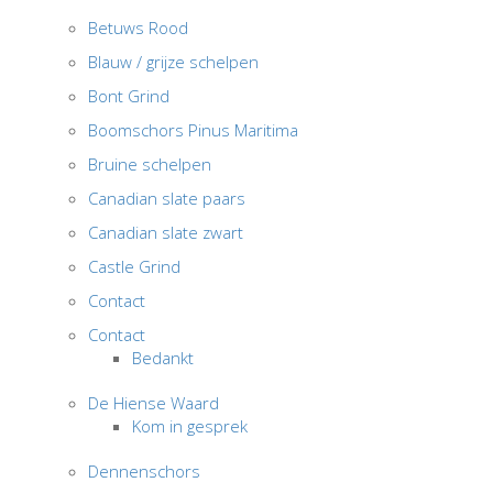
Betuws Rood
Blauw / grijze schelpen
Bont Grind
Boomschors Pinus Maritima
Bruine schelpen
Canadian slate paars
Canadian slate zwart
Castle Grind
Contact
Contact
Bedankt
De Hiense Waard
Kom in gesprek
Dennenschors