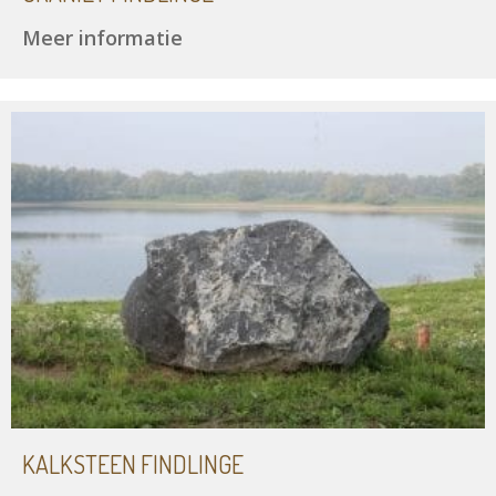
Meer informatie
KALKSTEEN FINDLINGE