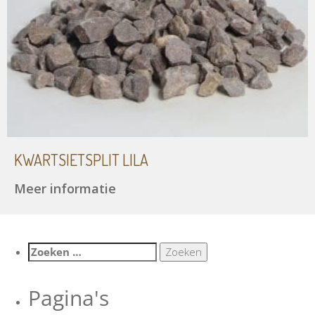
KWARTSIETSPLIT LILA
Meer informatie
Zoeken
naar:
Pagina's