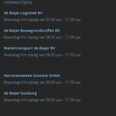
OPENINGSTIJDEN
de Beijer Logistiek BV
M
aandag t/m vrijdag van 07.00 uur – 17.00 uur
de Beijer Bouwgrondstoﬀen BV
M
aandag t/m vrijdag van 08.00 uur – 17.00 uur
Watertransport de Beijer BV
Maandag t/m vrijdag van 08.30 uur – 17.30 uur
Hartsteinwerke Sooneck GmbH
M
aandag t/m vrijdag van 06.00 uur – 17.00 uur
de Beijer Duisburg
Maandag t/m vrijdag van 06.00 uur – 17.00 uur