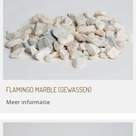
FLAMINGO MARBLE (GEWASSEN)
Meer informatie