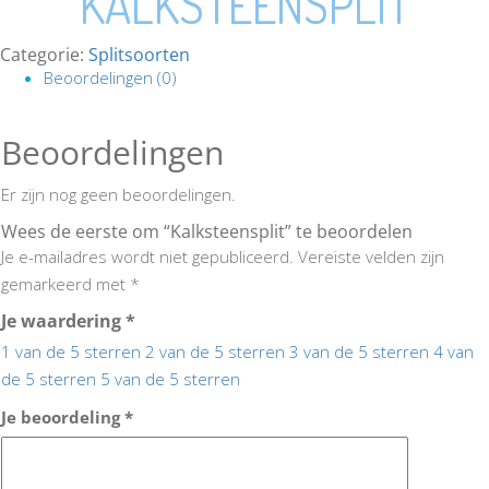
KALKSTEENSPLIT
Categorie:
Splitsoorten
Beoordelingen (0)
Beoordelingen
Er zijn nog geen beoordelingen.
Wees de eerste om “Kalksteensplit” te beoordelen
Je e-mailadres wordt niet gepubliceerd.
Vereiste velden zijn
gemarkeerd met
*
Je waardering
*
1 van de 5 sterren
2 van de 5 sterren
3 van de 5 sterren
4 van
de 5 sterren
5 van de 5 sterren
Je beoordeling
*