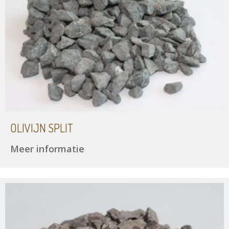
OLIVIJN SPLIT
Meer informatie