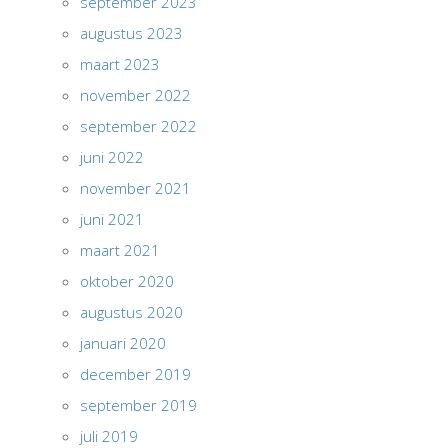
september 2023
augustus 2023
maart 2023
november 2022
september 2022
juni 2022
november 2021
juni 2021
maart 2021
oktober 2020
augustus 2020
januari 2020
december 2019
september 2019
juli 2019