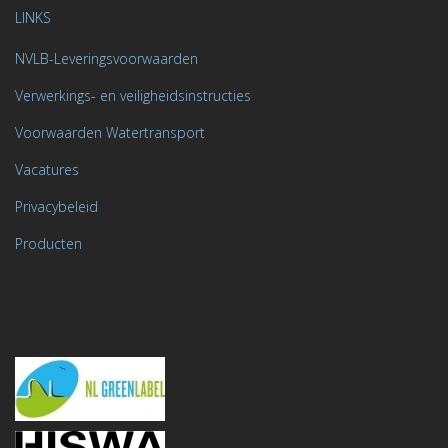
LINKS
NVLB-Leveringsvoorwaarden
Verwerkings- en veiligheidsinstructies
Voorwaarden Watertransport
Vacatures
Privacybeleid
Producten