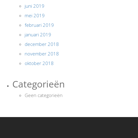
juni 2019
mei 2019
februari 2019
januari 2019
december 2018
november 2018
oktober 2018
Categorieën
Geen categorieën