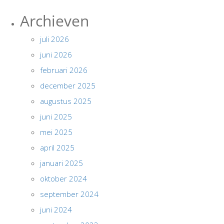
Archieven
juli 2026
juni 2026
februari 2026
december 2025
augustus 2025
juni 2025
mei 2025
april 2025
januari 2025
oktober 2024
september 2024
juni 2024