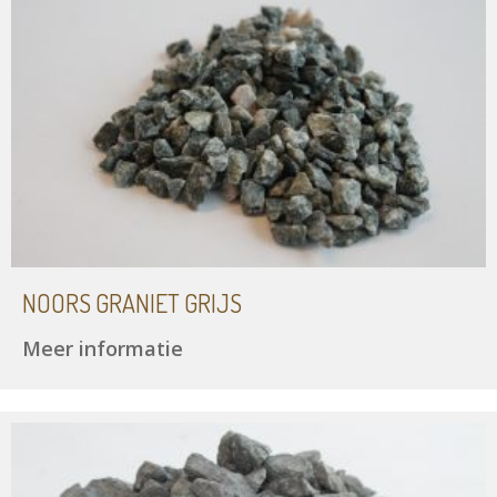
NOORS GRANIET GRIJS
Meer informatie