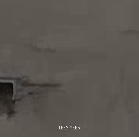
LEES MEER