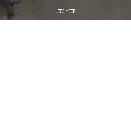
LEES MEER
RECREATIE