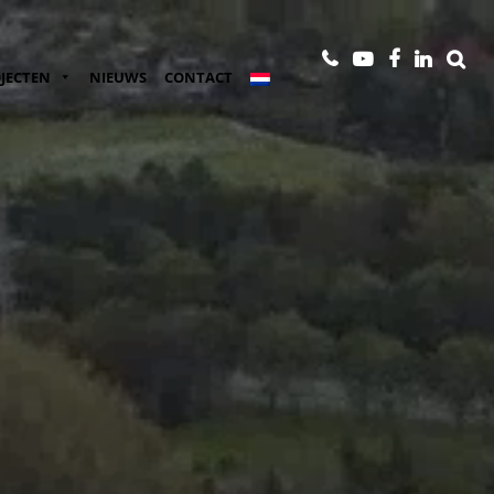
JECTEN
NIEUWS
CONTACT