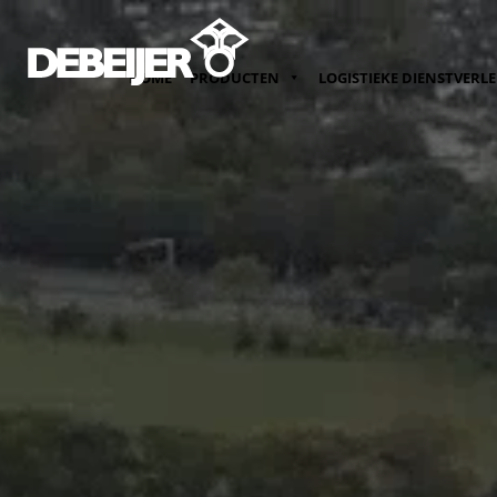
HOME
PRODUCTEN
LOGISTIEKE DIENSTVERL